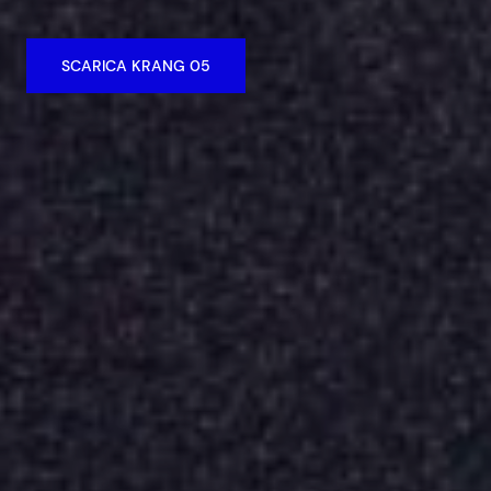
SCARICA KRANG 05