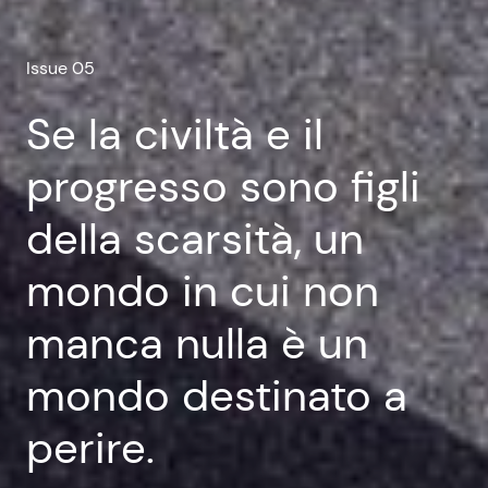
Issue 05
Se la civiltà e il
progresso sono figli
della scarsità, un
mondo in cui non
manca nulla è un
mondo destinato a
perire.